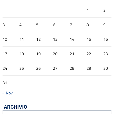
1
2
3
4
5
6
7
8
9
10
11
12
13
14
15
16
17
18
19
20
21
22
23
24
25
26
27
28
29
30
31
« Nov
ARCHIVIO
Archivio