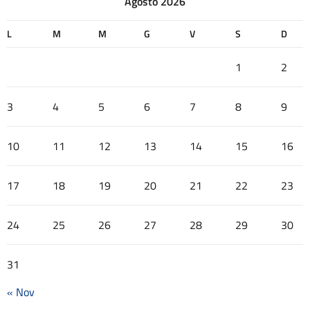
Agosto 2026
L
M
M
G
V
S
D
1
2
3
4
5
6
7
8
9
10
11
12
13
14
15
16
17
18
19
20
21
22
23
24
25
26
27
28
29
30
31
« Nov