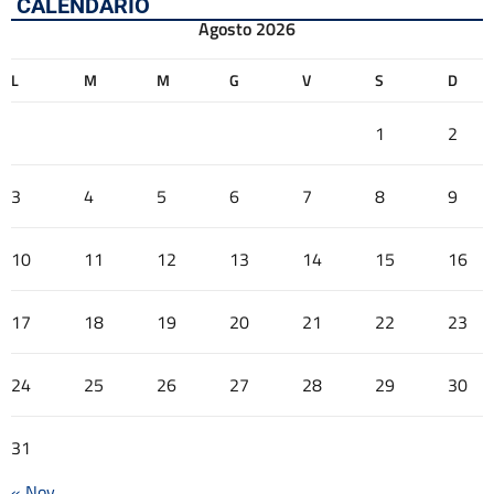
CALENDARIO
Agosto 2026
L
M
M
G
V
S
D
1
2
3
4
5
6
7
8
9
10
11
12
13
14
15
16
17
18
19
20
21
22
23
24
25
26
27
28
29
30
31
« Nov