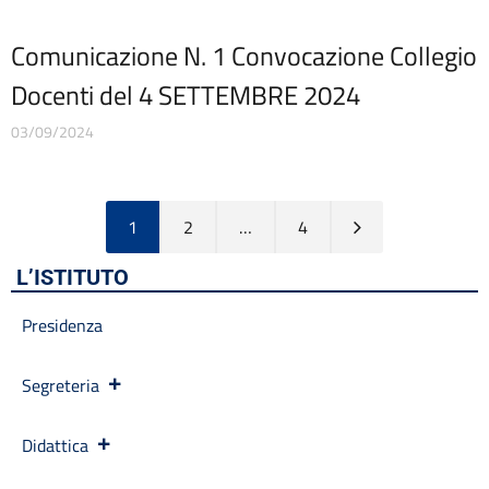
Comunicazione N. 1 Convocazione Collegio
Docenti del 4 SETTEMBRE 2024
03/09/2024
1
2
…
4
L’ISTITUTO
Presidenza
Segreteria
Didattica