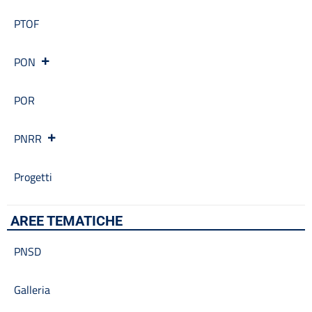
PTOF
PON
POR
PNRR
Progetti
AREE TEMATICHE
PNSD
Galleria