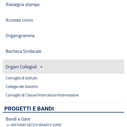
Rassegna stampa
Accesso civico
Organigramma
Bacheca Sindacale
Organi Collegiali
Consiglio di Istituto
Collegio dei Docenti
Consiglio di Classe/Interclasse/Intersezione
PROGETTI E BANDI
Bandi e Gare
>> ARCHIVIO VECCHI BANDI E GARE