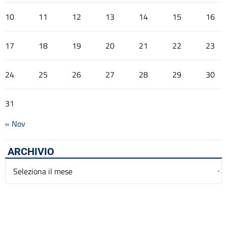
10
11
12
13
14
15
16
17
18
19
20
21
22
23
24
25
26
27
28
29
30
31
« Nov
ARCHIVIO
Archivio