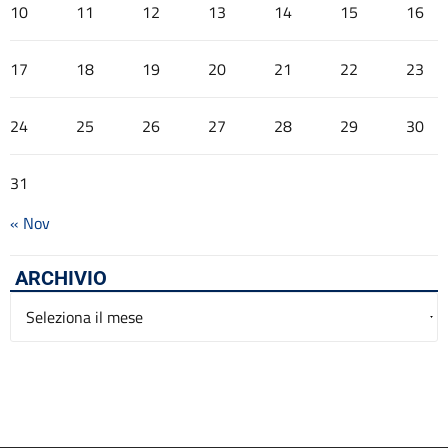
10
11
12
13
14
15
16
17
18
19
20
21
22
23
24
25
26
27
28
29
30
31
« Nov
ARCHIVIO
Archivio