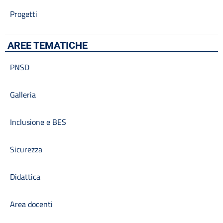
Progetti
AREE TEMATICHE
PNSD
Galleria
Inclusione e BES
Sicurezza
Didattica
Area docenti