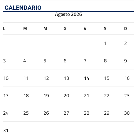
CALENDARIO
Agosto 2026
L
M
M
G
V
S
D
1
2
3
4
5
6
7
8
9
10
11
12
13
14
15
16
17
18
19
20
21
22
23
24
25
26
27
28
29
30
31