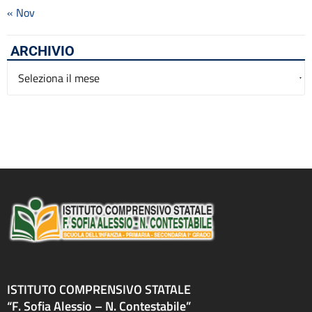
« Nov
ARCHIVIO
Archivio
ISTITUTO COMPRENSIVO STATALE
“F. Sofia Alessio – N. Contestabile”