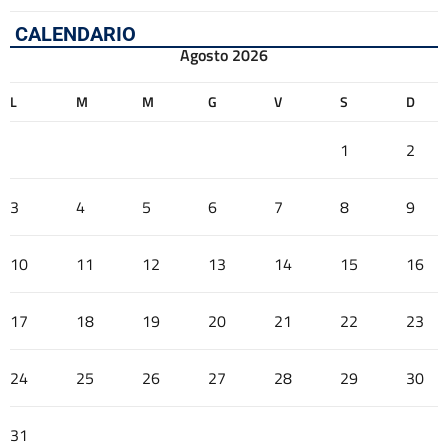
CALENDARIO
Agosto 2026
L
M
M
G
V
S
D
1
2
3
4
5
6
7
8
9
10
11
12
13
14
15
16
17
18
19
20
21
22
23
24
25
26
27
28
29
30
31