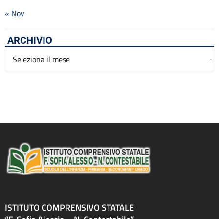
« Nov
ARCHIVIO
Archivio
ISTITUTO COMPRENSIVO STATALE