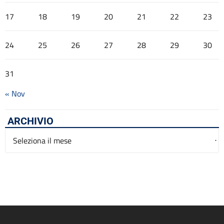
17
18
19
20
21
22
23
24
25
26
27
28
29
30
31
« Nov
ARCHIVIO
Archivio