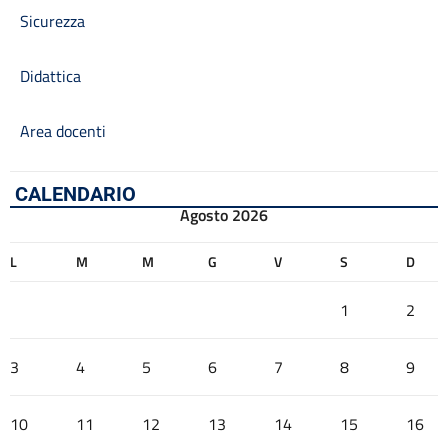
Sicurezza
Didattica
Area docenti
CALENDARIO
Agosto 2026
L
M
M
G
V
S
D
1
2
3
4
5
6
7
8
9
10
11
12
13
14
15
16