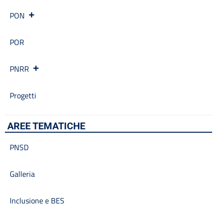
PON
POR
PNRR
Progetti
AREE TEMATICHE
PNSD
Galleria
Inclusione e BES