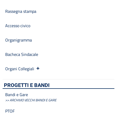
Rassegna stampa
Accesso civico
Organigramma
Bacheca Sindacale
Organi Collegiali
PROGETTI E BANDI
Bandi e Gare
>> ARCHIVIO VECCHI BANDI E GARE
PTOF