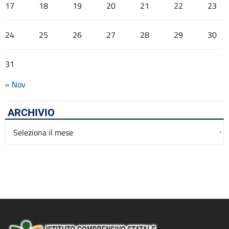
17
18
19
20
21
22
23
24
25
26
27
28
29
30
31
« Nov
ARCHIVIO
Archivio