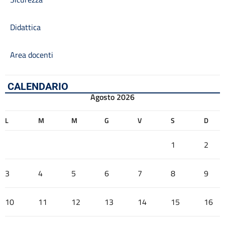
Didattica
Area docenti
CALENDARIO
Agosto 2026
L
M
M
G
V
S
D
1
2
3
4
5
6
7
8
9
10
11
12
13
14
15
16