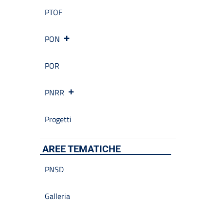
PTOF
PON
POR
PNRR
Progetti
AREE TEMATICHE
PNSD
Galleria