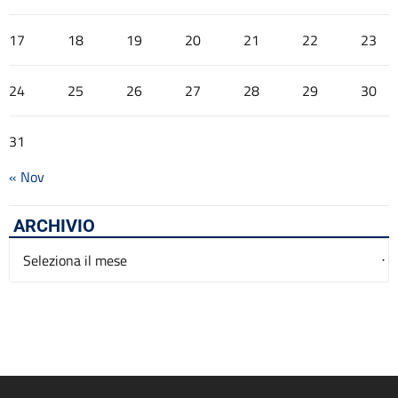
17
18
19
20
21
22
23
24
25
26
27
28
29
30
31
« Nov
ARCHIVIO
Archivio