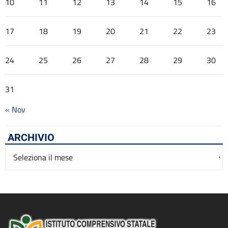
10
11
12
13
14
15
16
17
18
19
20
21
22
23
24
25
26
27
28
29
30
31
« Nov
ARCHIVIO
Archivio