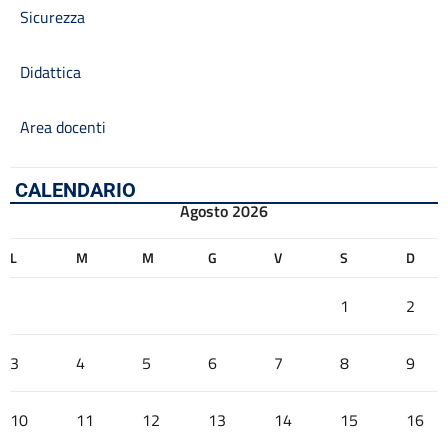
Sicurezza
Didattica
Area docenti
CALENDARIO
Agosto 2026
L
M
M
G
V
S
D
1
2
3
4
5
6
7
8
9
10
11
12
13
14
15
16