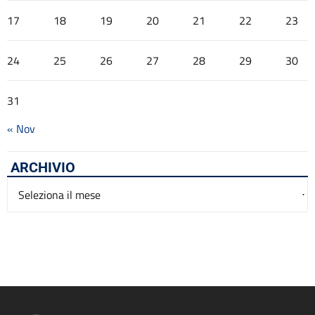
17
18
19
20
21
22
23
24
25
26
27
28
29
30
31
« Nov
ARCHIVIO
Archivio