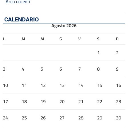
Area docenti
CALENDARIO
Agosto 2026
L
M
M
G
V
S
D
1
2
3
4
5
6
7
8
9
10
11
12
13
14
15
16
17
18
19
20
21
22
23
24
25
26
27
28
29
30