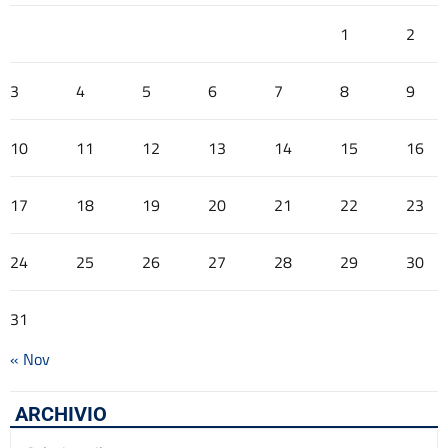
1
2
3
4
5
6
7
8
9
10
11
12
13
14
15
16
17
18
19
20
21
22
23
24
25
26
27
28
29
30
31
« Nov
ARCHIVIO
Archivio