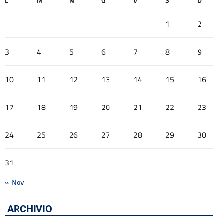
L
M
M
G
V
S
D
1
2
3
4
5
6
7
8
9
10
11
12
13
14
15
16
17
18
19
20
21
22
23
24
25
26
27
28
29
30
31
« Nov
ARCHIVIO