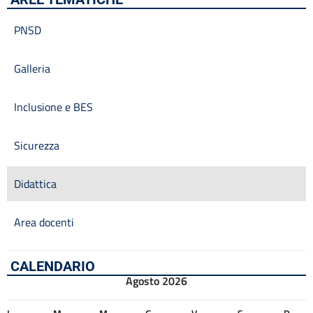
PNSD
Galleria
Inclusione e BES
Sicurezza
Didattica
Area docenti
CALENDARIO
Agosto 2026