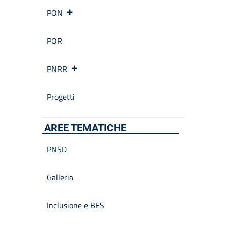
PON
POR
PNRR
Progetti
AREE TEMATICHE
PNSD
Galleria
Inclusione e BES