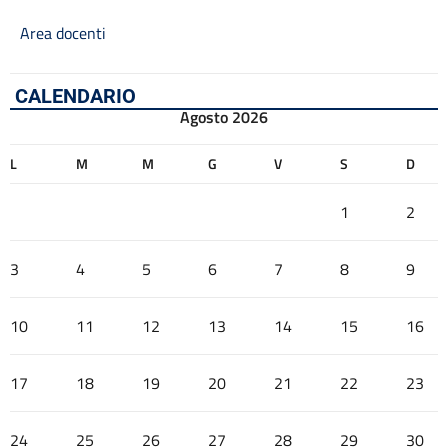
Area docenti
CALENDARIO
Agosto 2026
L
M
M
G
V
S
D
1
2
3
4
5
6
7
8
9
10
11
12
13
14
15
16
17
18
19
20
21
22
23
24
25
26
27
28
29
30