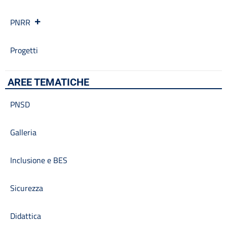
PNRR
Progetti
AREE TEMATICHE
PNSD
Galleria
Inclusione e BES
Sicurezza
Didattica