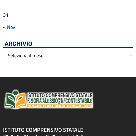
31
« Nov
ARCHIVIO
Archivio
ISTITUTO COMPRENSIVO STATALE