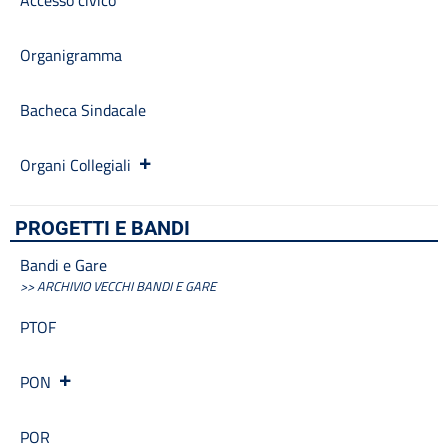
Accesso civico
Organigramma
Bacheca Sindacale
Organi Collegiali
PROGETTI E BANDI
Bandi e Gare
>> ARCHIVIO VECCHI BANDI E GARE
PTOF
PON
POR