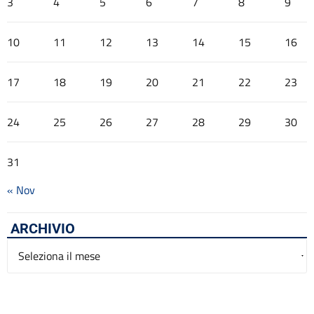
3
4
5
6
7
8
9
10
11
12
13
14
15
16
17
18
19
20
21
22
23
24
25
26
27
28
29
30
31
« Nov
ARCHIVIO
Archivio