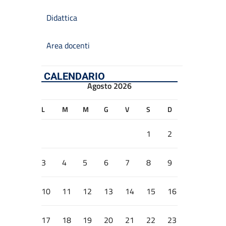
Didattica
Area docenti
CALENDARIO
Agosto 2026
L
M
M
G
V
S
D
1
2
3
4
5
6
7
8
9
10
11
12
13
14
15
16
17
18
19
20
21
22
23