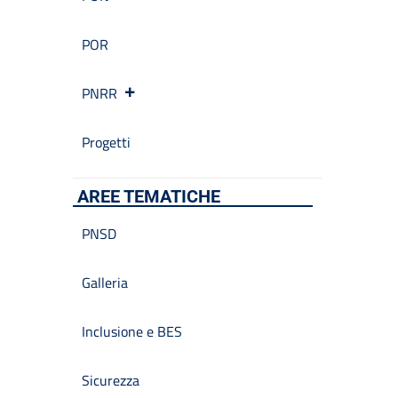
POR
PNRR
Progetti
AREE TEMATICHE
PNSD
Galleria
Inclusione e BES
Sicurezza