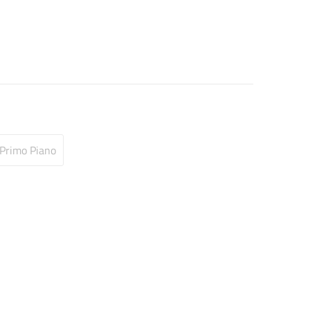
Primo Piano