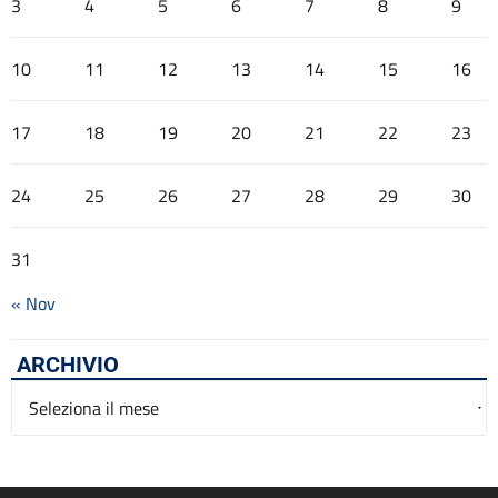
3
4
5
6
7
8
9
10
11
12
13
14
15
16
17
18
19
20
21
22
23
24
25
26
27
28
29
30
31
« Nov
ARCHIVIO
Archivio