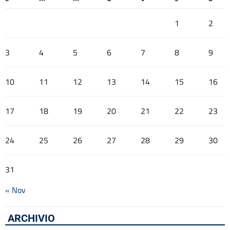
1
2
3
4
5
6
7
8
9
10
11
12
13
14
15
16
17
18
19
20
21
22
23
24
25
26
27
28
29
30
31
« Nov
ARCHIVIO