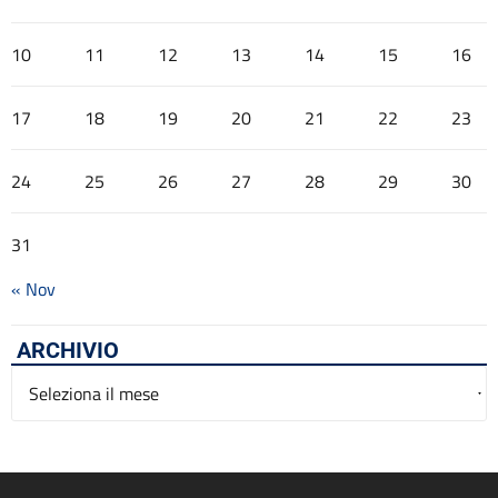
10
11
12
13
14
15
16
17
18
19
20
21
22
23
24
25
26
27
28
29
30
31
« Nov
ARCHIVIO
Archivio