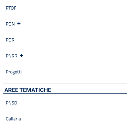
PTOF
PON
POR
PNRR
Progetti
AREE TEMATICHE
PNSD
Galleria