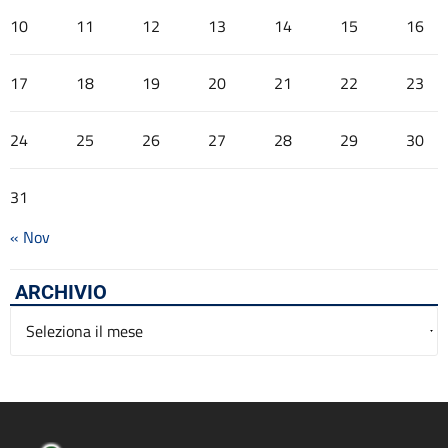
10
11
12
13
14
15
16
17
18
19
20
21
22
23
24
25
26
27
28
29
30
31
« Nov
ARCHIVIO
Archivio