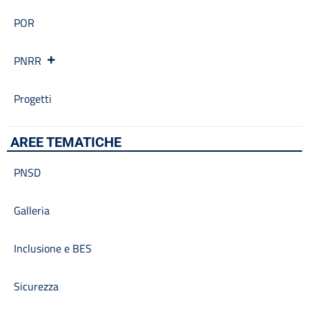
POR
PNRR
Progetti
AREE TEMATICHE
PNSD
Galleria
Inclusione e BES
Sicurezza