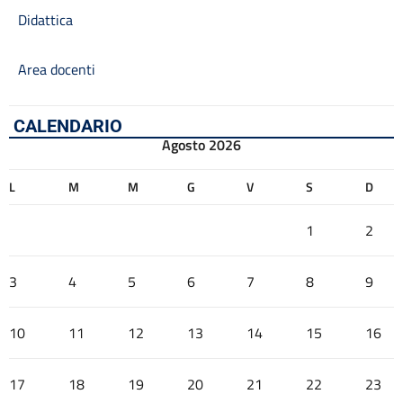
Didattica
Area docenti
CALENDARIO
Agosto 2026
L
M
M
G
V
S
D
1
2
3
4
5
6
7
8
9
10
11
12
13
14
15
16
17
18
19
20
21
22
23