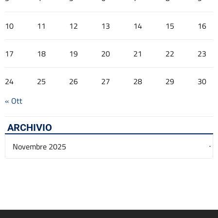
10
11
12
13
14
15
16
17
18
19
20
21
22
23
24
25
26
27
28
29
30
« Ott
ARCHIVIO
Archivio