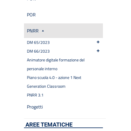
POR
PNRR
DM 65/2023
DM 66/2023
Animatore digitale formazione del
personale interno
Piano scuola 4.0 - azione 1 Next
Generation Classroom
PNRR 3.1
Progetti
AREE TEMATICHE