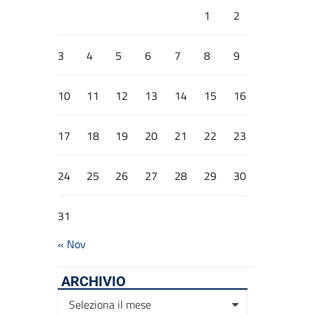
1
2
3
4
5
6
7
8
9
10
11
12
13
14
15
16
17
18
19
20
21
22
23
24
25
26
27
28
29
30
31
« Nov
ARCHIVIO
Archivio
Seleziona il mese