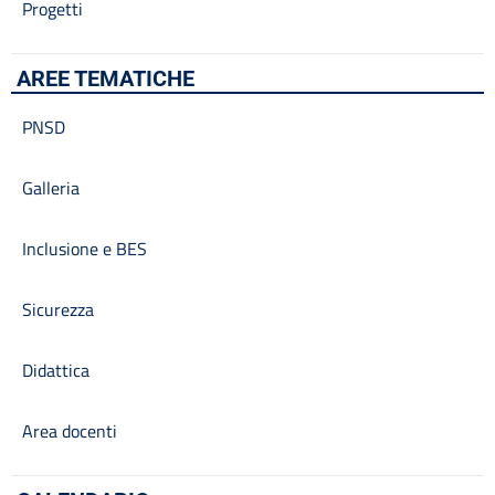
Progetti
AREE TEMATICHE
PNSD
Galleria
Inclusione e BES
Sicurezza
Didattica
Area docenti