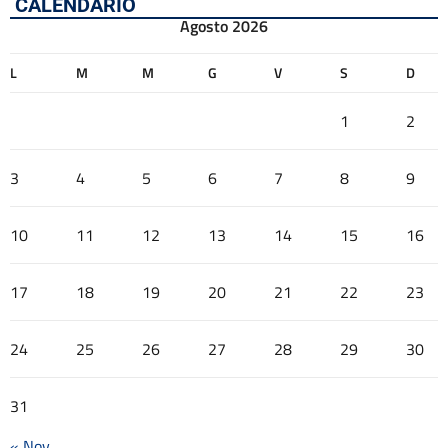
CALENDARIO
Agosto 2026
L
M
M
G
V
S
D
1
2
3
4
5
6
7
8
9
10
11
12
13
14
15
16
17
18
19
20
21
22
23
24
25
26
27
28
29
30
31
« Nov