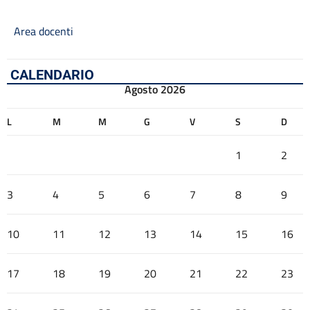
Area docenti
CALENDARIO
Agosto 2026
L
M
M
G
V
S
D
1
2
3
4
5
6
7
8
9
10
11
12
13
14
15
16
17
18
19
20
21
22
23