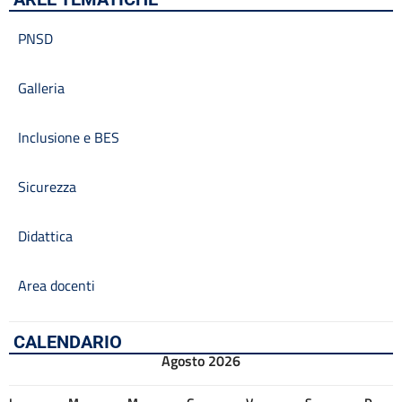
PNSD
Galleria
Inclusione e BES
Sicurezza
Didattica
Area docenti
CALENDARIO
Agosto 2026