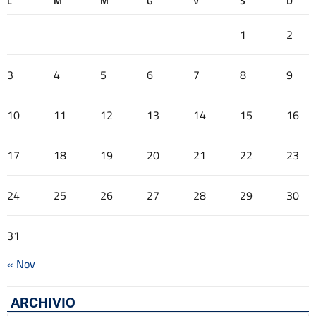
L
M
M
G
V
S
D
1
2
3
4
5
6
7
8
9
10
11
12
13
14
15
16
17
18
19
20
21
22
23
24
25
26
27
28
29
30
31
« Nov
ARCHIVIO