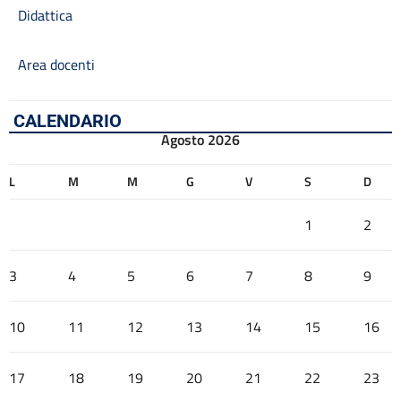
Didattica
Area docenti
CALENDARIO
Agosto 2026
L
M
M
G
V
S
D
1
2
3
4
5
6
7
8
9
10
11
12
13
14
15
16
17
18
19
20
21
22
23