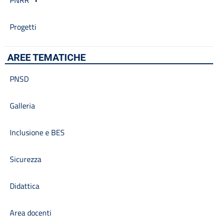
PNRR
Progetti
AREE TEMATICHE
PNSD
Galleria
Inclusione e BES
Sicurezza
Didattica
Area docenti