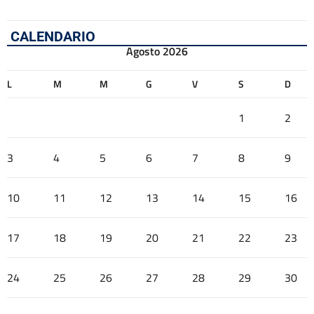
CALENDARIO
Agosto 2026
L
M
M
G
V
S
D
1
2
3
4
5
6
7
8
9
10
11
12
13
14
15
16
17
18
19
20
21
22
23
24
25
26
27
28
29
30