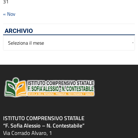
31
« Nov
ARCHIVIO
Archivio
ISTITUTO COMPRENSIVO STATALE
“F. Sofia Alessio – N. Contestabile”
Via Corrado Alvaro, 1