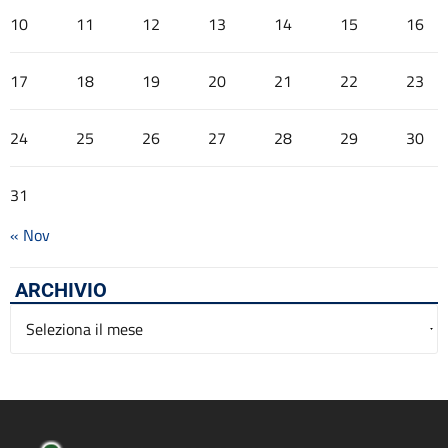
10
11
12
13
14
15
16
17
18
19
20
21
22
23
24
25
26
27
28
29
30
31
« Nov
ARCHIVIO
Archivio