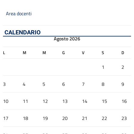
Area docenti
CALENDARIO
Agosto 2026
L
M
M
G
V
S
D
1
2
3
4
5
6
7
8
9
10
11
12
13
14
15
16
17
18
19
20
21
22
23