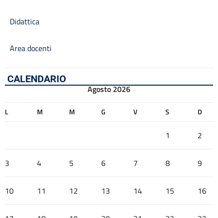
Didattica
Area docenti
CALENDARIO
Agosto 2026
L
M
M
G
V
S
D
1
2
3
4
5
6
7
8
9
10
11
12
13
14
15
16