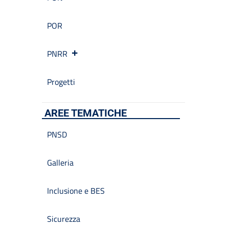
POR
PNRR
Progetti
AREE TEMATICHE
PNSD
Galleria
Inclusione e BES
Sicurezza