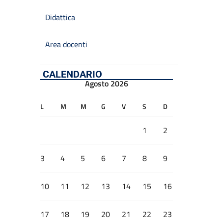
Didattica
Area docenti
CALENDARIO
Agosto 2026
L
M
M
G
V
S
D
1
2
3
4
5
6
7
8
9
10
11
12
13
14
15
16
17
18
19
20
21
22
23