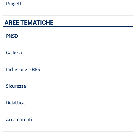
Progetti
AREE TEMATICHE
PNSD
Galleria
Inclusione e BES
Sicurezza
Didattica
Area docenti