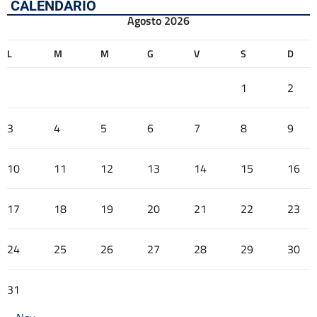
CALENDARIO
Agosto 2026
L
M
M
G
V
S
D
1
2
3
4
5
6
7
8
9
10
11
12
13
14
15
16
17
18
19
20
21
22
23
24
25
26
27
28
29
30
31