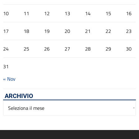
10
11
12
13
14
15
16
17
18
19
20
21
22
23
24
25
26
27
28
29
30
31
« Nov
ARCHIVIO
Archivio