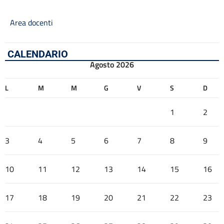
Area docenti
CALENDARIO
Agosto 2026
L
M
M
G
V
S
D
1
2
3
4
5
6
7
8
9
10
11
12
13
14
15
16
17
18
19
20
21
22
23