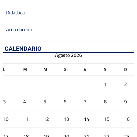
Didattica
Area docenti
CALENDARIO
Agosto 2026
L
M
M
G
V
S
D
1
2
3
4
5
6
7
8
9
10
11
12
13
14
15
16
17
18
19
20
21
22
23