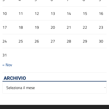
10
11
12
13
14
15
16
17
18
19
20
21
22
23
24
25
26
27
28
29
30
31
« Nov
ARCHIVIO
Archivio