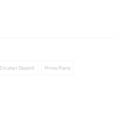
Circolari Docenti
Primo Piano