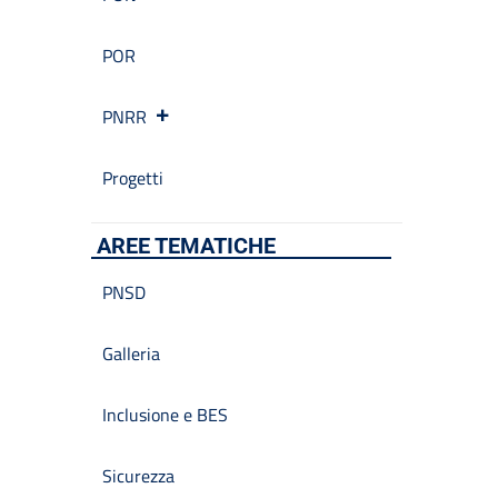
POR
PNRR
Progetti
AREE TEMATICHE
PNSD
Galleria
Inclusione e BES
Sicurezza