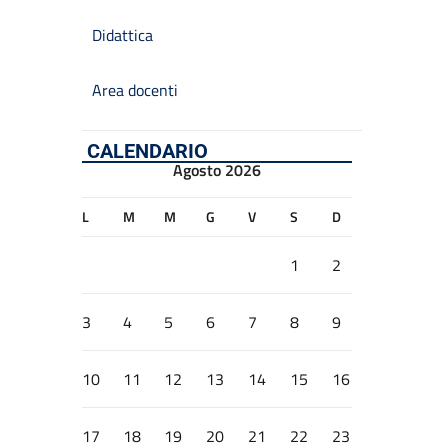
Didattica
Area docenti
CALENDARIO
Agosto 2026
L
M
M
G
V
S
D
1
2
3
4
5
6
7
8
9
10
11
12
13
14
15
16
17
18
19
20
21
22
23