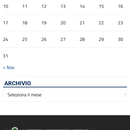
10
11
12
13
14
15
16
17
18
19
20
21
22
23
24
25
26
27
28
29
30
31
« Nov
ARCHIVIO
Archivio