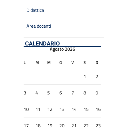
Didattica
Area docenti
CALENDARIO
Agosto 2026
L
M
M
G
V
S
D
1
2
3
4
5
6
7
8
9
10
11
12
13
14
15
16
17
18
19
20
21
22
23