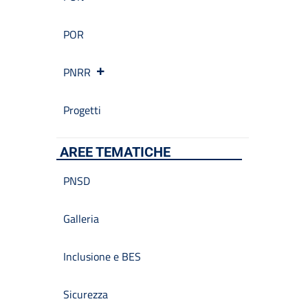
POR
PNRR
Progetti
AREE TEMATICHE
PNSD
Galleria
Inclusione e BES
Sicurezza