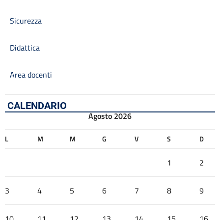
Sicurezza
Didattica
Area docenti
CALENDARIO
Agosto 2026
L
M
M
G
V
S
D
1
2
3
4
5
6
7
8
9
10
11
12
13
14
15
16