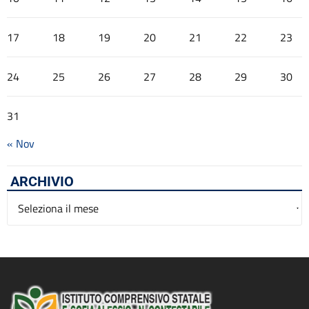
17
18
19
20
21
22
23
24
25
26
27
28
29
30
31
« Nov
ARCHIVIO
Archivio