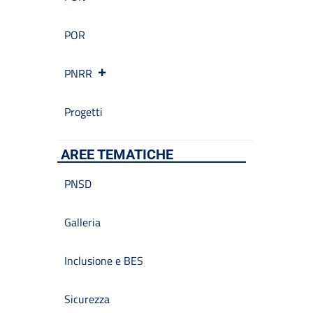
POR
PNRR
Progetti
AREE TEMATICHE
PNSD
Galleria
Inclusione e BES
Sicurezza