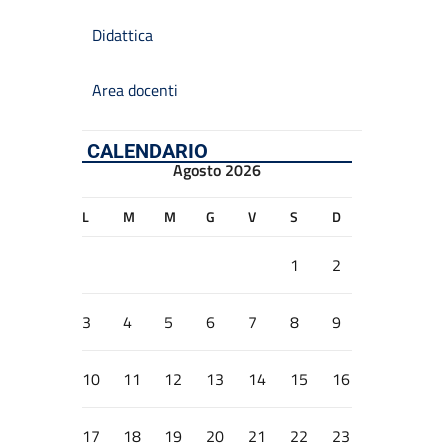
Didattica
Area docenti
CALENDARIO
Agosto 2026
L
M
M
G
V
S
D
1
2
3
4
5
6
7
8
9
10
11
12
13
14
15
16
17
18
19
20
21
22
23