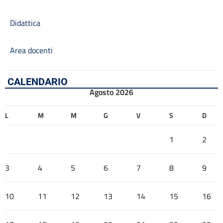
Didattica
Area docenti
CALENDARIO
Agosto 2026
L
M
M
G
V
S
D
1
2
3
4
5
6
7
8
9
10
11
12
13
14
15
16