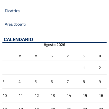
Didattica
Area docenti
CALENDARIO
Agosto 2026
L
M
M
G
V
S
D
1
2
3
4
5
6
7
8
9
10
11
12
13
14
15
16