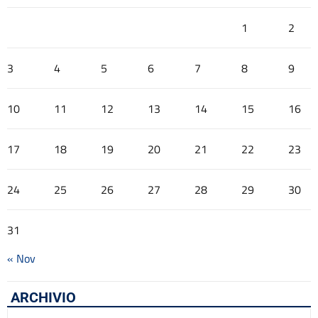
1
2
3
4
5
6
7
8
9
10
11
12
13
14
15
16
17
18
19
20
21
22
23
24
25
26
27
28
29
30
31
« Nov
ARCHIVIO
Archivio