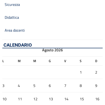
Sicurezza
Didattica
Area docenti
CALENDARIO
Agosto 2026
L
M
M
G
V
S
D
1
2
3
4
5
6
7
8
9
10
11
12
13
14
15
16