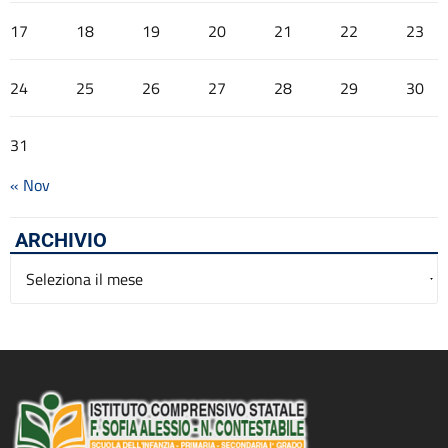
17
18
19
20
21
22
23
24
25
26
27
28
29
30
31
« Nov
ARCHIVIO
Archivio